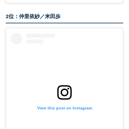
2位：仲里依紗／米田歩
View this post on Instagram