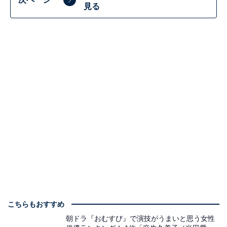
見る
こちらもおすすめ
朝ドラ『おむすび』で演技がうまいと思う女性