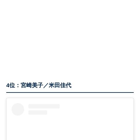
4位：宮崎美子／米田佳代