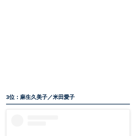
3位：麻生久美子／米田愛子