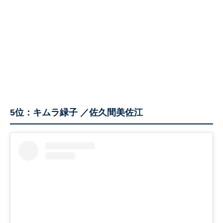
5位：キムラ緑子 ／佐久間美佐江