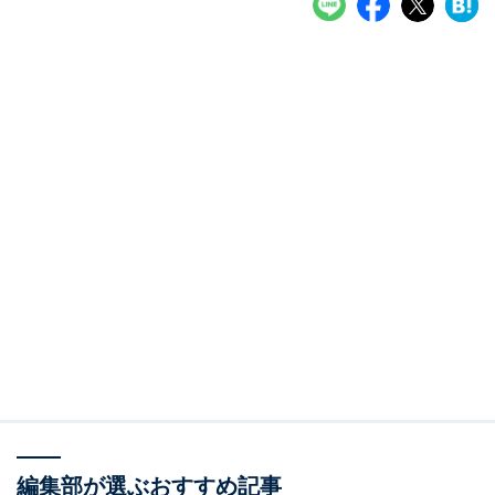
編集部が選ぶおすすめ記事