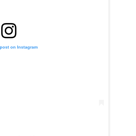
 post on Instagram