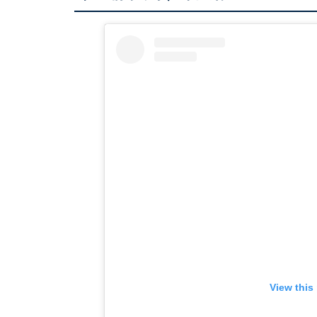
View this