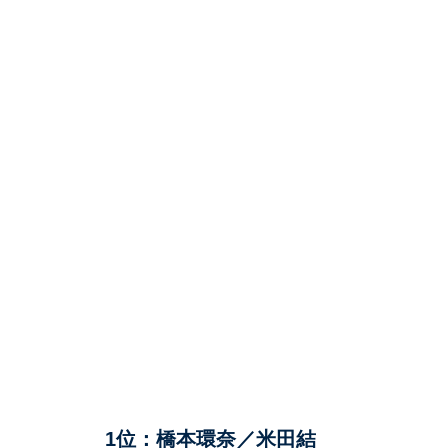
1位：橋本環奈／米田結