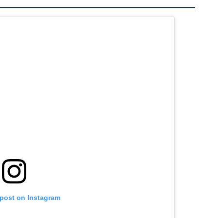
 post on Instagram