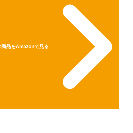
商品をAmazonで見る