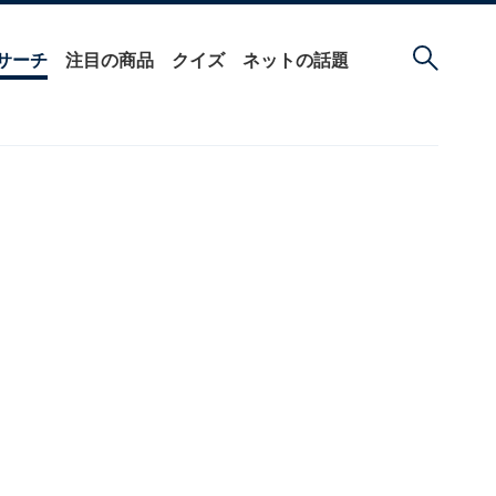
サーチ
注目の商品
クイズ
ネットの話題