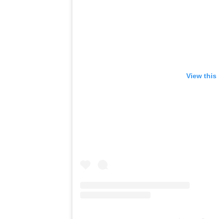
View this