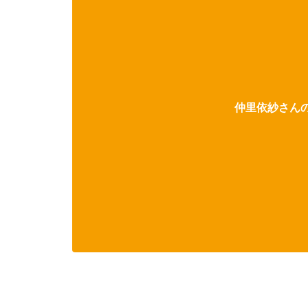
仲里依紗さんの