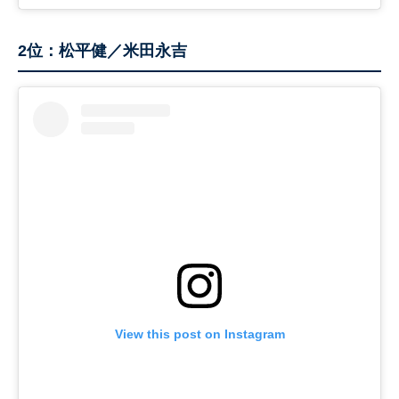
2位：松平健／米田永吉
View this post on Instagram