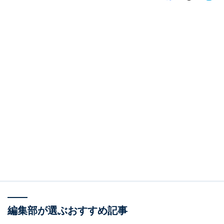
編集部が選ぶおすすめ記事