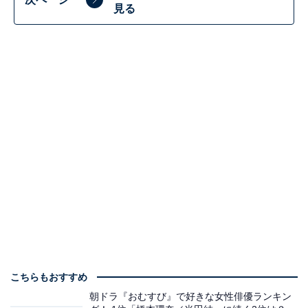
見る
こちらもおすすめ
朝ドラ『おむすび』で好きな女性俳優ランキン