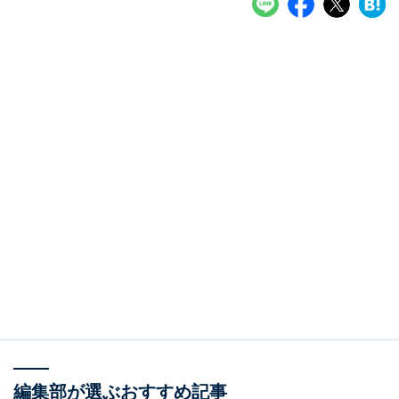
編集部が選ぶおすすめ記事