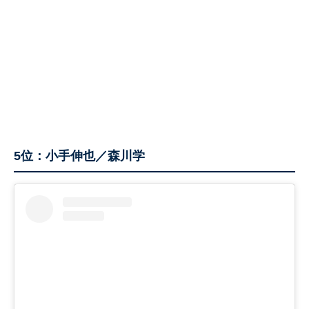
5位：小手伸也／森川学