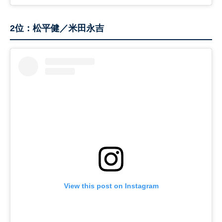
2位：松平健／米田永吉
View this post on Instagram