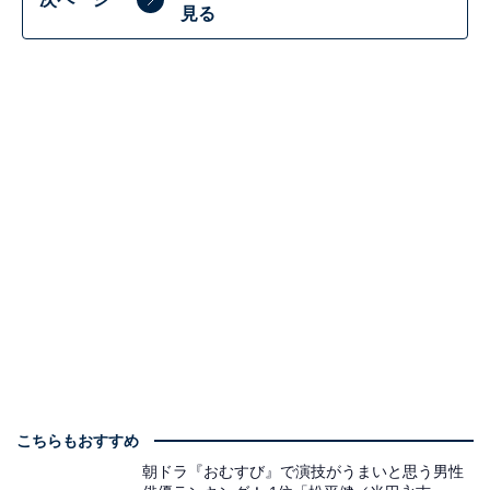
見る
こちらもおすすめ
朝ドラ『おむすび』で演技がうまいと思う男性