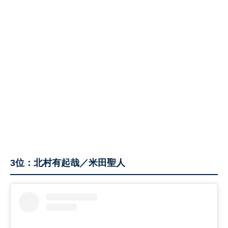
3位：北村有起哉／米田聖人