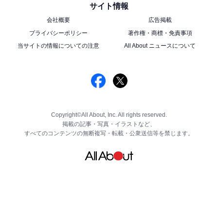
サイト情報
会社概要
広告掲載
プライバシーポリシー
著作権・商標・免責事項
当サイトの情報についての注意
All About ニュースについて
Copyright©All About, Inc. All rights reserved.
掲載の記事・写真・イラストなど、
すべてのコンテンツの無断複写・転載・公衆送信等を禁じます。