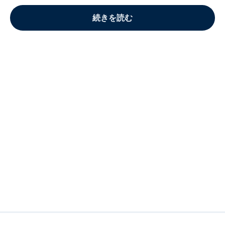
続きを読む