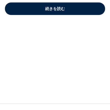
続きを読む