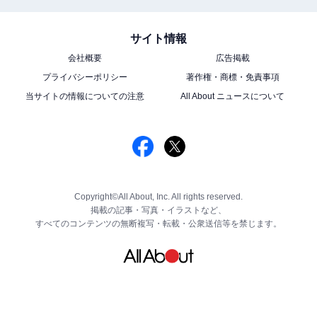
サイト情報
会社概要
広告掲載
プライバシーポリシー
著作権・商標・免責事項
当サイトの情報についての注意
All About ニュースについて
Copyright©All About, Inc. All rights reserved.
掲載の記事・写真・イラストなど、
すべてのコンテンツの無断複写・転載・公衆送信等を禁じます。