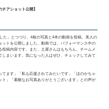
のチアショット公開】
ました」とつづり、4枚の写真と4本の動画を投稿。美人の
ョットを公開しました。動画では、パフォーマンス中の
る投稿内容です。また、土屋さんはもちろん、チームメ
てしまいます。気になった人はぜひ、チェックしてみて
ってます」「私も応援されてみたいです」「ほのかちゃ
ット」「素敵なお写真ありがとうございます」との声が