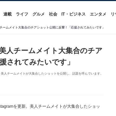
連載
ライフ
グルメ
社会
IT・ビジネス
エンタメ
リ
チームメイト大集合のチアショット公開に反響！「応援されてみたいです」
美人チームメイト大集合のチア
援されてみたいです」
を更新。美人チームメイトが大集合したショットを公開し、話題を呼んでいます。
stagramを更新。美人チームメイトが大集合したショッ