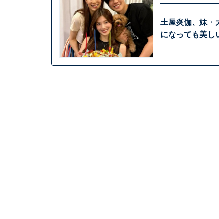
土屋炎伽、妹・
になっても美し