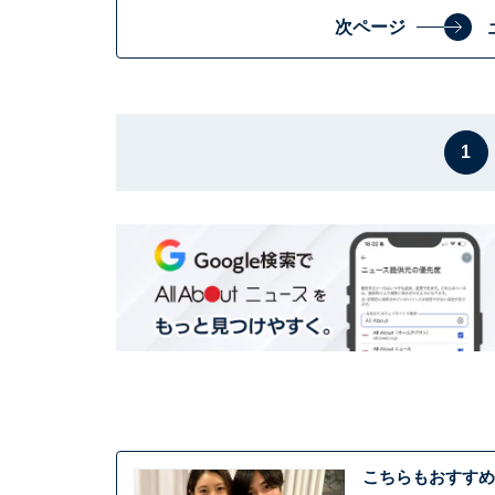
次ページ
1
こちらもおすすめ