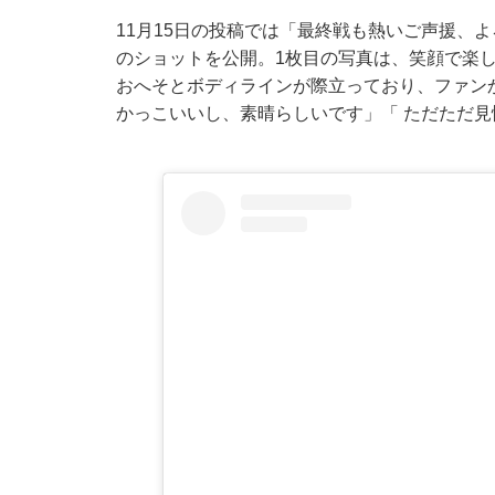
11月15日の投稿では「最終戦も熱いご声援、
のショットを公開。1枚目の写真は、笑顔で楽
おへそとボディラインが際立っており、ファン
かっこいいし、素晴らしいです」「 ただただ