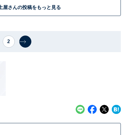
土屋さんの投稿をもっと見る
2