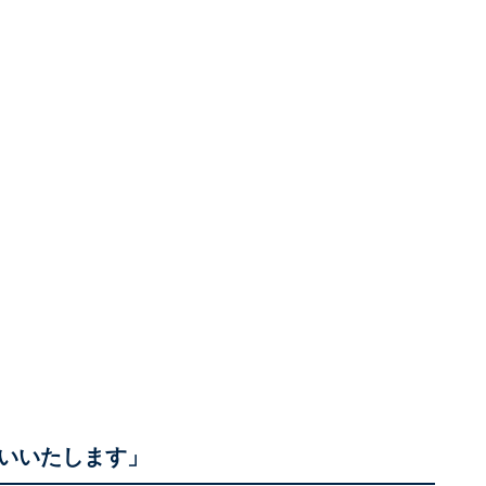
いいたします」