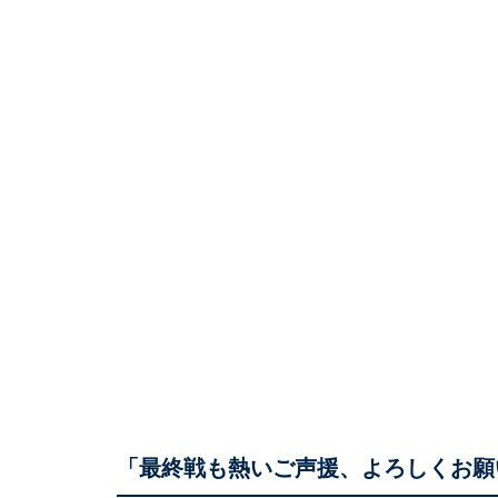
「最終戦も熱いご声援、よろしくお願