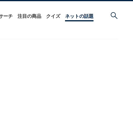
サーチ
注目の商品
クイズ
ネットの話題