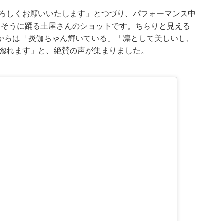
よろしくお願いいたします」とつづり、パフォーマンス中
しそうに踊る土屋さんのショットです。ちらりと見える
からは「炎伽ちゃん輝いている」「凛として美しいし、
見惚れます」と、絶賛の声が集まりました。