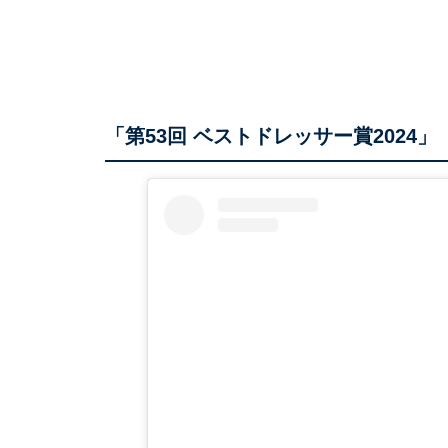
「第53回 ベストドレッサー賞2024」