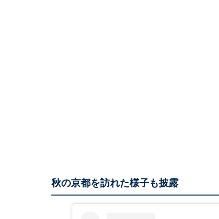
秋の京都を訪れた様子も披露