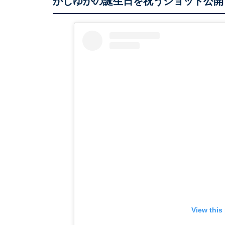
かしゆかの誕生日を祝うショット公開
View this