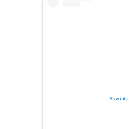
View this