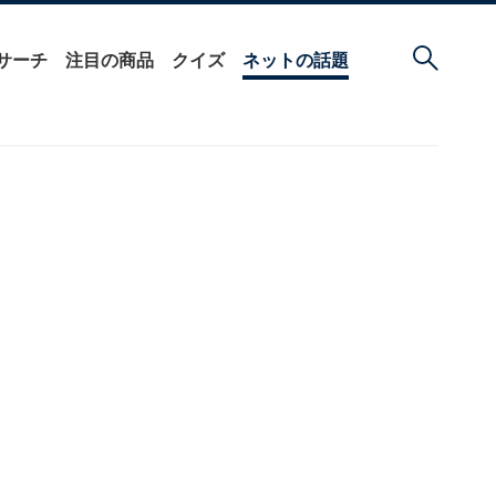
サーチ
注目の商品
クイズ
ネットの話題