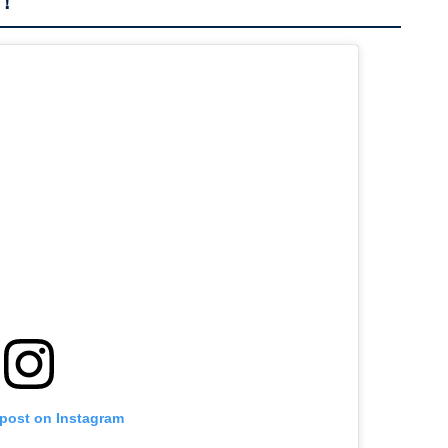
！
 post on Instagram