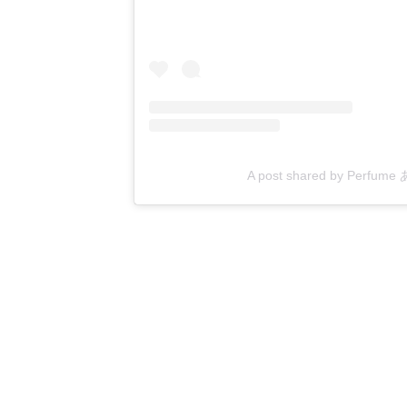
A post shared by Perfu