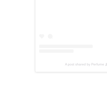
A post shared by Perfu