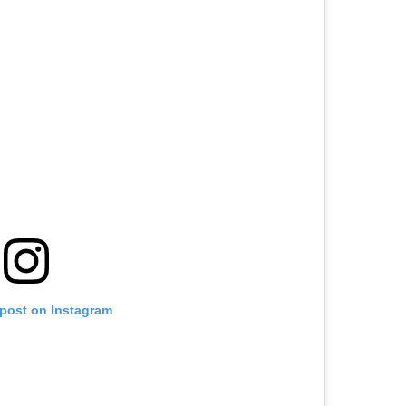
 post on Instagram