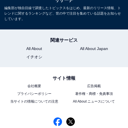
リサーチ
編集部が独自目線で調査したトピックスをはじめ、最新のリリース情報、ト
レンドに関するランキングなど、世の中で注目を集めている話題をお知らせ
しています。
関連サービス
All About
All About Japan
イチオシ
サイト情報
会社概要
広告掲載
プライバシーポリシー
著作権・商標・免責事項
当サイトの情報についての注意
All About ニュースについて