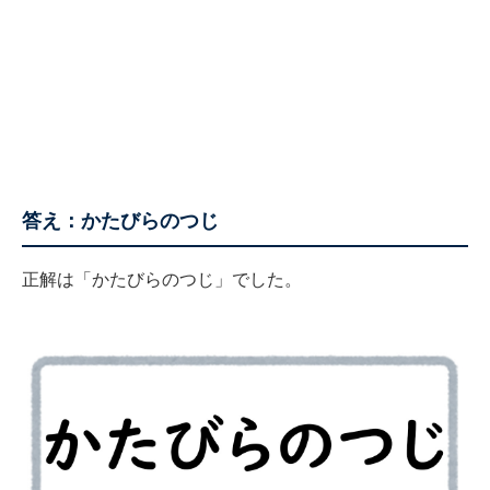
答え：かたびらのつじ
正解は「かたびらのつじ」でした。