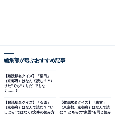
編集部が選ぶおすすめ記事
【難読駅名クイズ】「栗田」
（京都府）はなんて読む？ “く
りた”でも“くりだ”でもな
く……？
【難読駅名クイズ】「石原」
【難読駅名クイズ】「東雲」
（京都府）はなんて読む？ “い
（東京都、京都府）はなんて読
しはら”ではなく2文字の読み方
む？ どちらの“東雲”も同じ読み