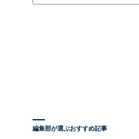
編集部が選ぶおすすめ記事