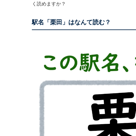
く読めますか？
駅名「栗田」はなんて読む？