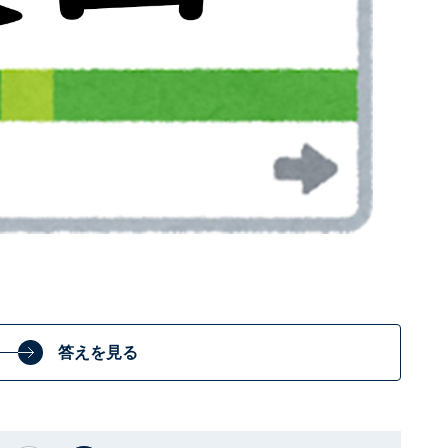
答えを見る