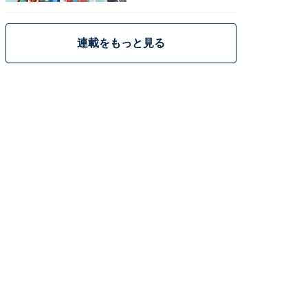
策
連載をもっと見る