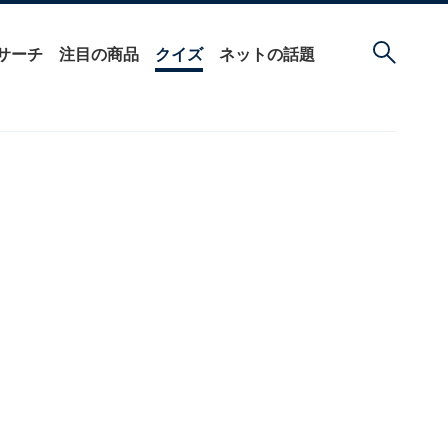
サーチ
注目の商品
クイズ
ネットの話題