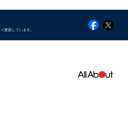
日々更新しています。