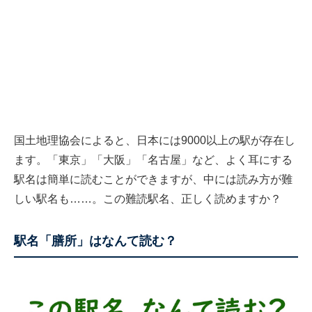
国土地理協会によると、日本には9000以上の駅が存在し
ます。「東京」「大阪」「名古屋」など、よく耳にする
駅名は簡単に読むことができますが、中には読み方が難
しい駅名も……。この難読駅名、正しく読めますか？
駅名「膳所」はなんて読む？