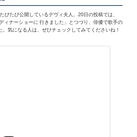
子をたびたび公開しているデヴィ夫人。20日の投稿では、
ディナーショーに 行きました」とつづり、俳優で歌手の
た。気になる人は、ぜひチェックしてみてくださいね！