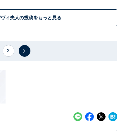
デヴィ夫人の投稿をもっと見る
2