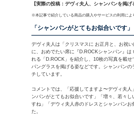
【実際の投稿：デヴィ夫人、シャンパンを掲げ
※本記事で紹介している商品の購入やサービスの利用によ
「シャンパンがとてもお似合いです」
デヴィ夫人は「クリスマスに お正月と、お祝い
に、おめでたい席に『D.ROCKシャンパン』は
れる「D.ROCK」を紹介し、10枚の写真を
パングラスを掲げる姿などです。シャンパンの
チしています。
コメントでは、「応援してますよ〜デヴィ夫人
ンパンがとてもお似合いです」「増々、若々し
すね」「デウィ夫人赤のドレスとシャンパンお
た。