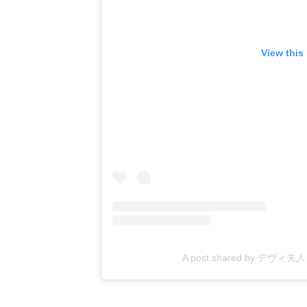
View this
A post shared by デヴィ夫人 (