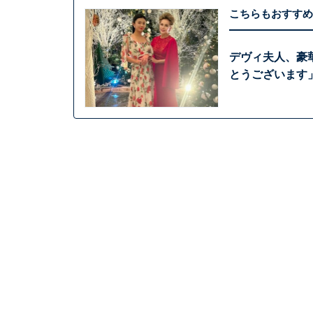
こちらもおすすめ
デヴィ夫人、豪
とうございます