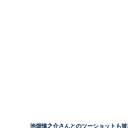
池畑慎之介さんとのツーショットも披