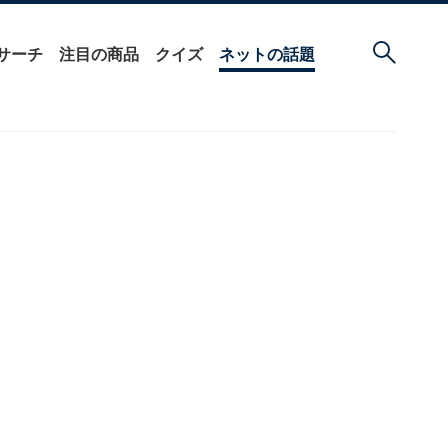
サーチ
注目の商品
クイズ
ネットの話題