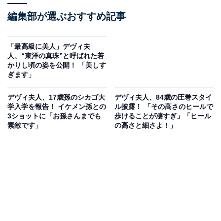
編集部が選ぶおすすめ記事
「最高級に美人」デヴィ夫
人、“東洋の真珠”と呼ばれた若
かりし頃の姿を公開！ 「美しす
ぎます」
デヴィ夫人、17歳孫のシカゴ大
デヴィ夫人、84歳の圧巻スタイ
学入学を報告！ イケメン孫との
ル披露！ 「その高さのヒールで
3ショットに「お孫さんまでも
歩けることが凄すぎ」「ヒール
素敵です」
の高さと細さよ！」