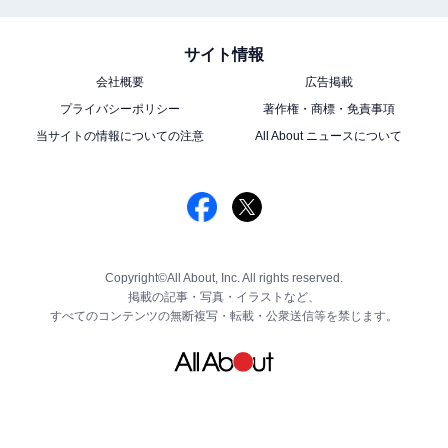
サイト情報
会社概要
広告掲載
プライバシーポリシー
著作権・商標・免責事項
当サイトの情報についての注意
All About ニュースについて
Copyright©All About, Inc. All rights reserved.
掲載の記事・写真・イラストなど、
すべてのコンテンツの無断複写・転載・公衆送信等を禁じます。