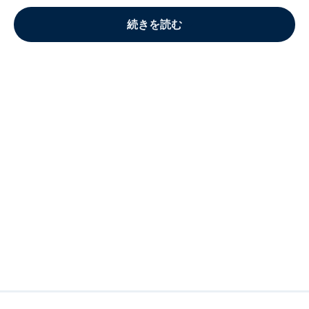
続きを読む