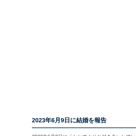
2023年6月9日に結婚を報告