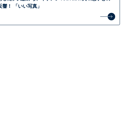
反響！ 「いい写真」