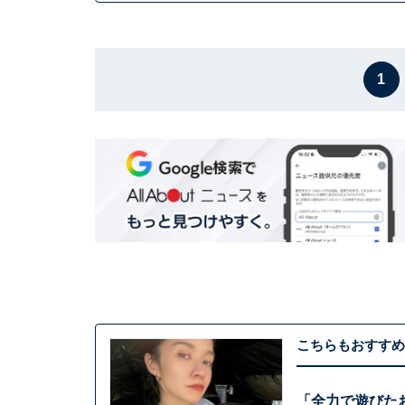
1
こちらもおすすめ
「全力で遊びたお