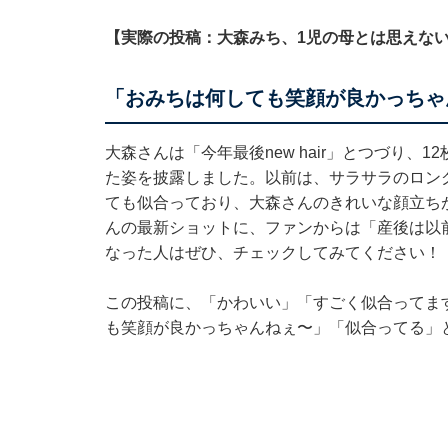
【実際の投稿：大森みち、1児の母とは思えな
「おみちは何しても笑顔が良かっちゃ
大森さんは「今年最後new hair」とつづり
た姿を披露しました。以前は、サラサラのロン
ても似合っており、大森さんのきれいな顔立ちが
んの最新ショットに、ファンからは「産後は以前
なった人はぜひ、チェックしてみてください！
この投稿に、「かわいい」「すごく似合ってま
も笑顔が良かっちゃんねぇ〜」「似合ってる」