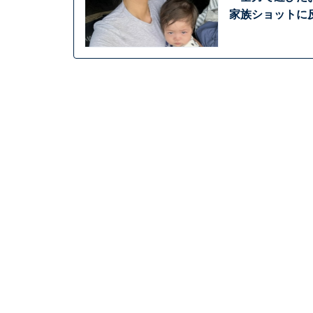
家族ショットに