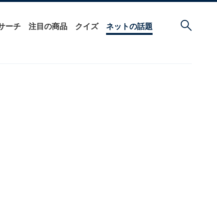
サーチ
注目の商品
クイズ
ネットの話題