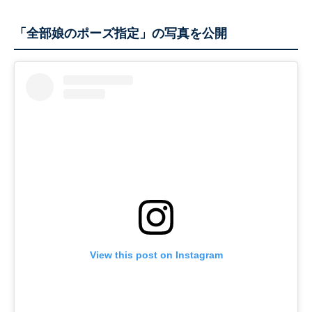
「全部娘のポーズ指定」の写真を公開
View this post on Instagram