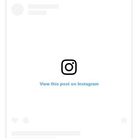
View this post on Instagram