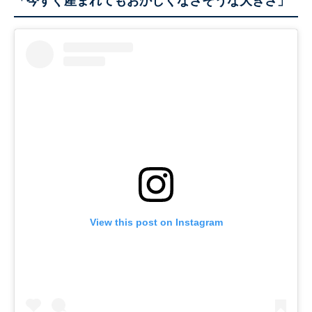
「今すぐ産まれてもおかしくなさそうな大きさ」
View this post on Instagram