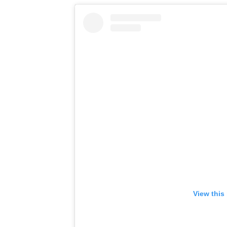
View this