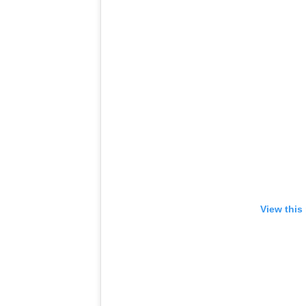
View this