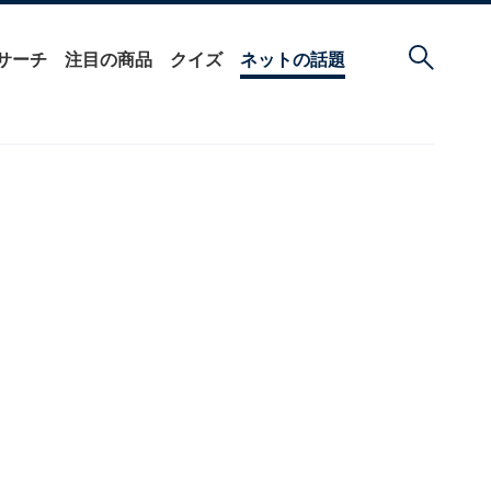
サーチ
注目の商品
クイズ
ネットの話題