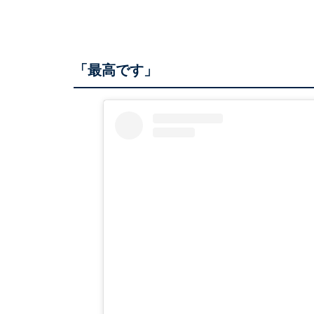
「最高です」