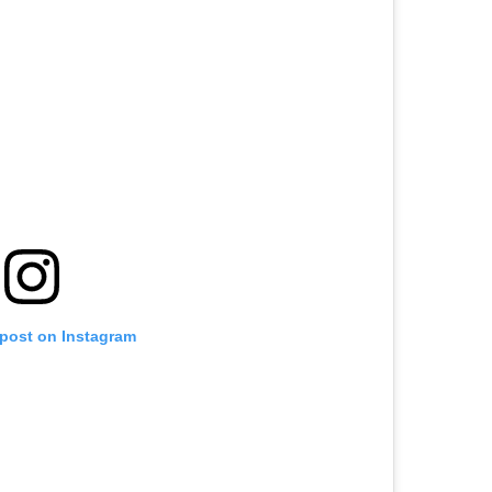
 post on Instagram