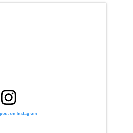
 post on Instagram