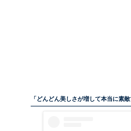
「どんどん美しさが増して本当に素敵