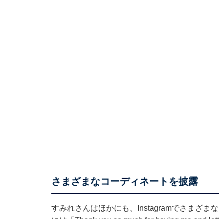
さまざまなコーディネートを披露
すみれさんはほかにも、Instagramでさまざ