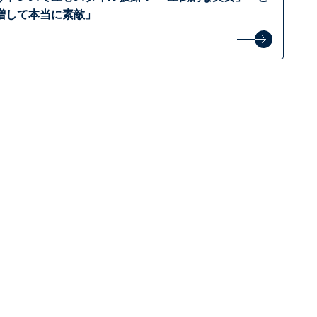
増して本当に素敵」