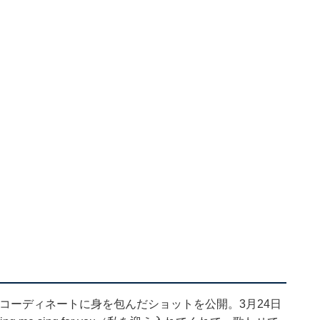
まなコーディネートに身を包んだショットを公開。3月24日