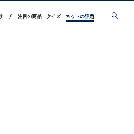
サーチ
注目の商品
クイズ
ネットの話題