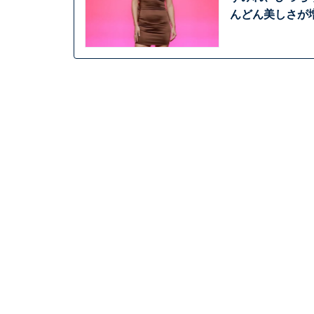
んどん美しさが