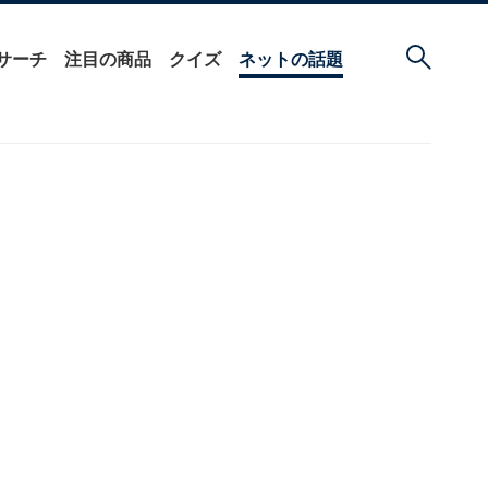
サーチ
注目の商品
クイズ
ネットの話題