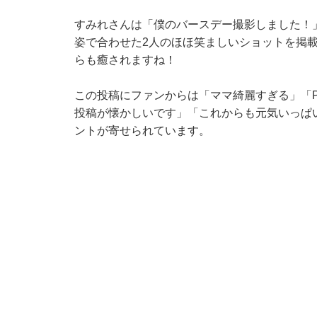
すみれさんは「僕のバースデー撮影しました！
姿で合わせた2人のほほ笑ましいショットを掲
らも癒されますね！
この投稿にファンからは「ママ綺麗すぎる」「Per
投稿が懐かしいです」「これからも元気いっぱ
ントが寄せられています。