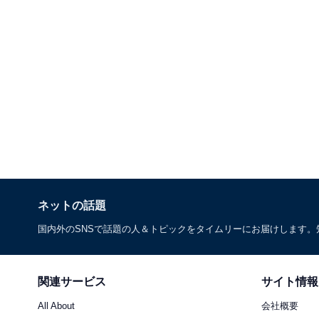
ネットの話題
国内外のSNSで話題の人＆トピックをタイムリーにお届けします
関連サービス
サイト情報
All About
会社概要