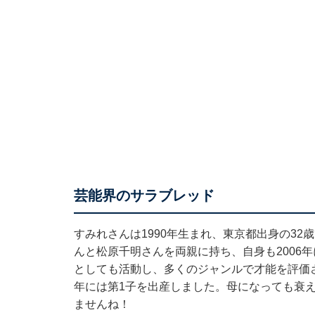
芸能界のサラブレッド
すみれさんは1990年生まれ、東京都出身の32
んと松原千明さんを両親に持ち、自身も2006
としても活動し、多くのジャンルで才能を評価され
年には第1子を出産しました。母になっても衰
ませんね！