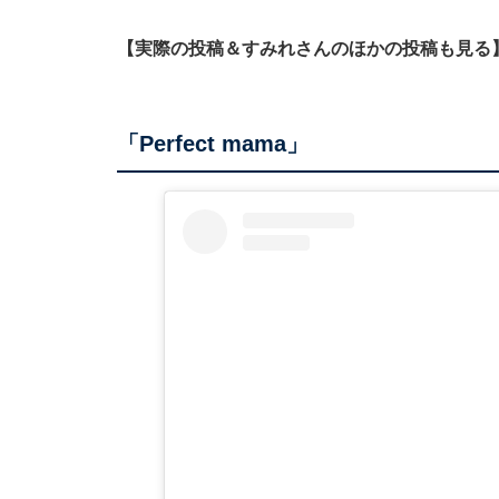
【実際の投稿＆すみれさんのほかの投稿も見る
「Perfect mama」