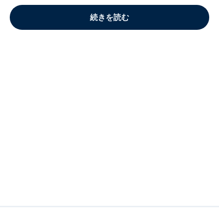
続きを読む