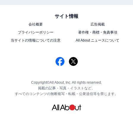
サイト情報
会社概要
広告掲載
プライバシーポリシー
著作権・商標・免責事項
当サイトの情報についての注意
All About ニュースについて
Copyright©All About, Inc. All rights reserved.
掲載の記事・写真・イラストなど、
すべてのコンテンツの無断複写・転載・公衆送信等を禁じます。