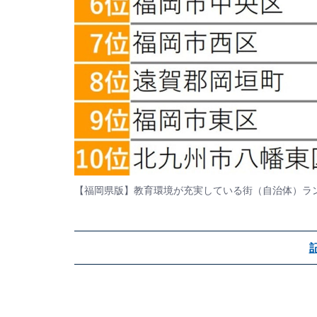
【福岡県版】教育環境が充実している街（自治体）ラ