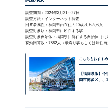
調査期間：2024年3月21～27日
調査方法：インターネット調査
回答者属性：福岡県内在住の20歳以上の男女
調査対象駅：福岡県に所在する駅
調査対象自治体：福岡県に所在する自治体（北
有効回答数：7882人（最寄り駅もしくは居住
こちらもおすすめ
【福岡県版】今
岡市博多区」、