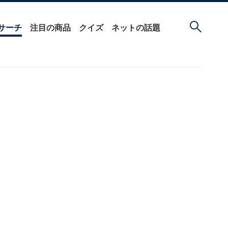
サーチ
注目の商品
クイズ
ネットの話題