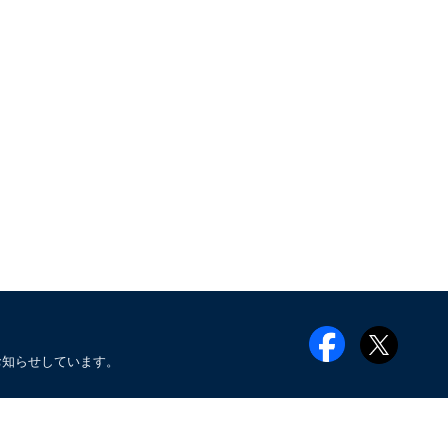
お知らせしています。