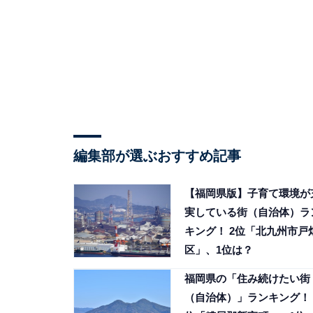
編集部が選ぶおすすめ記事
【福岡県版】子育て環境が
実している街（自治体）ラ
キング！ 2位「北九州市戸
区」、1位は？
福岡県の「住み続けたい街
（自治体）」ランキング！ 