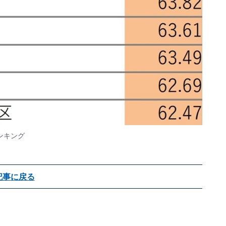
ンキング
記事に戻る