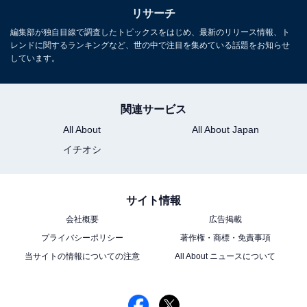
リサーチ
編集部が独自目線で調査したトピックスをはじめ、最新のリリース情報、ト
レンドに関するランキングなど、世の中で注目を集めている話題をお知らせ
しています。
関連サービス
All About
All About Japan
イチオシ
サイト情報
会社概要
広告掲載
プライバシーポリシー
著作権・商標・免責事項
当サイトの情報についての注意
All About ニュースについて