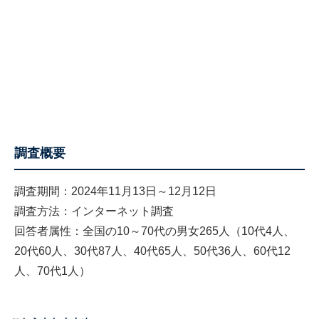
調査概要
調査期間：2024年11月13日～12月12日
調査方法：インターネット調査
回答者属性：全国の10～70代の男女265人（10代4人、
20代60人、30代87人、40代65人、50代36人、60代12
人、70代1人）