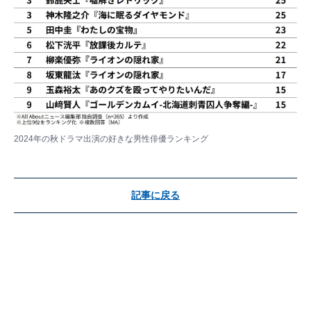
2024年の秋ドラマ出演の好きな男性俳優ランキング
記事に戻る