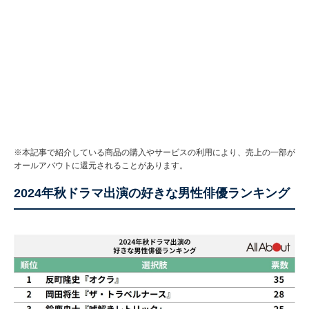
※本記事で紹介している商品の購入やサービスの利用により、売上の一部が
オールアバウトに還元されることがあります。
2024年秋ドラマ出演の好きな男性俳優ランキング