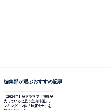
編集部が選ぶおすすめ記事
【2024年】秋ドラマで「演技が
光っていると思う主演俳優」ラ
ンキング！ 2位「鈴鹿央士」を