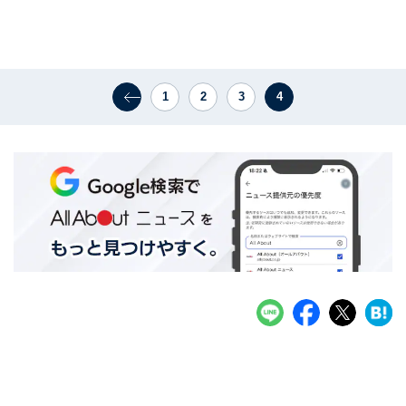
1
2
3
4