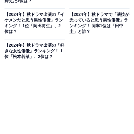
抑えた1位は？
【2024年】秋ドラマ出演の「イ
【2024年】秋ドラマで「演技が
ケメンだと思う男性俳優」ラン
光っていると思う男性俳優」ラ
キング！ 1位「岡田将生」、2
ンキング！ 同率1位は「田中
位は？
圭」と誰？
【2024年】秋ドラマ出演の「好
きな女性俳優」ランキング！ 1
位「松本若菜」、2位は？