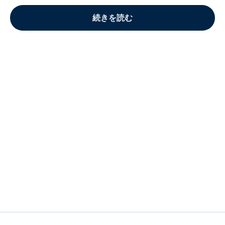
続きを読む