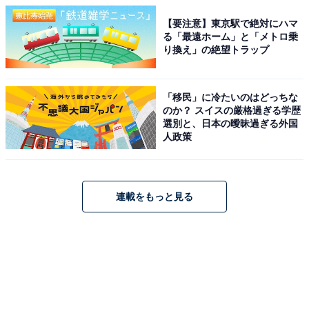
【要注意】東京駅で絶対にハマ
る「最遠ホーム」と「メトロ乗
り換え」の絶望トラップ
「移民」に冷たいのはどっちな
のか？ スイスの厳格過ぎる学歴
選別と、日本の曖昧過ぎる外国
人政策
連載をもっと見る