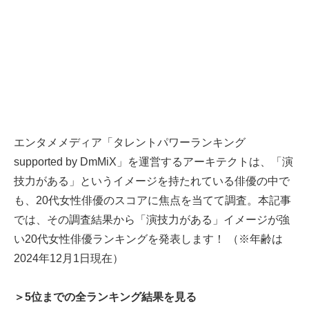
エンタメメディア「タレントパワーランキング
supported by DmMiX」を運営するアーキテクトは、「演
技力がある」というイメージを持たれている俳優の中で
も、20代女性俳優のスコアに焦点を当てて調査。本記事
では、その調査結果から「演技力がある」イメージが強
い20代女性俳優ランキングを発表します！ （※年齢は
2024年12月1日現在）
＞5位までの全ランキング結果を見る