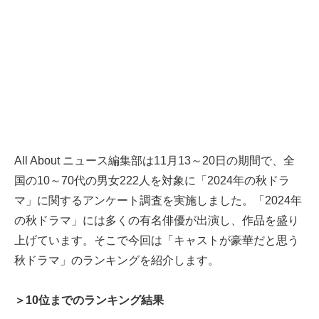
All About ニュース編集部は11月13～20日の期間で、全
国の10～70代の男女222人を対象に「2024年の秋ドラ
マ」に関するアンケート調査を実施しました。「2024年
の秋ドラマ」には多くの有名俳優が出演し、作品を盛り
上げています。そこで今回は「キャストが豪華だと思う
秋ドラマ」のランキングを紹介します。
＞10位までのランキング結果