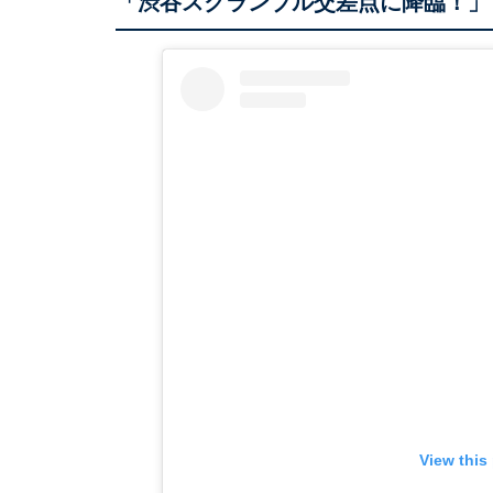
「渋谷スクランブル交差点に降臨！」
View this