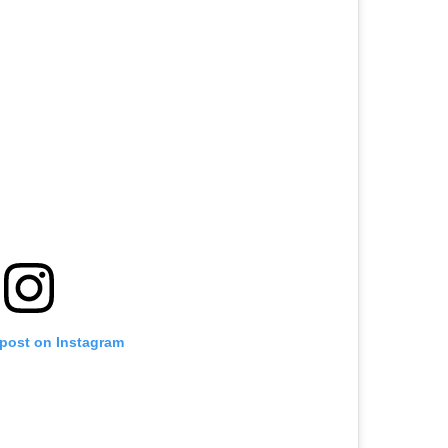
 post on Instagram