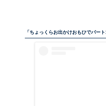
「ちょっくらお出かけおもひでパート