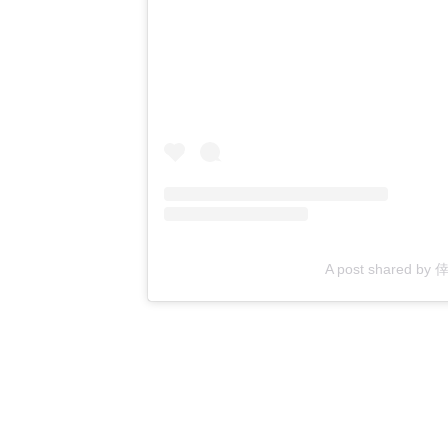
A post shared by 