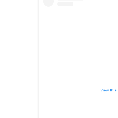
View this