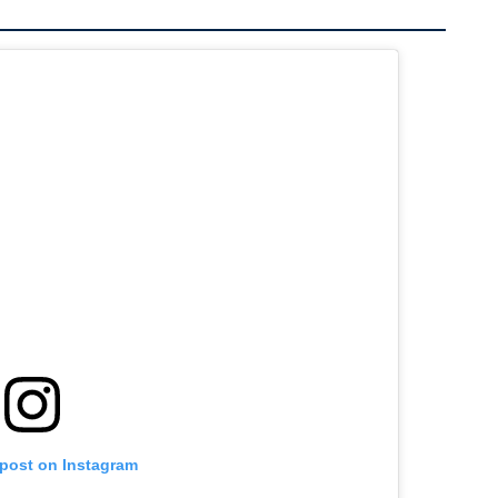
 post on Instagram