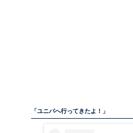
「ユニバへ行ってきたよ！」