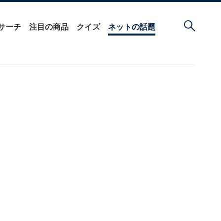
サーチ
注目の商品
クイズ
ネットの話題