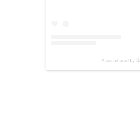
A post shared by 