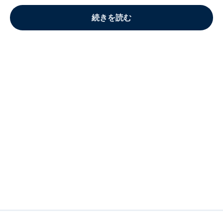
続きを読む