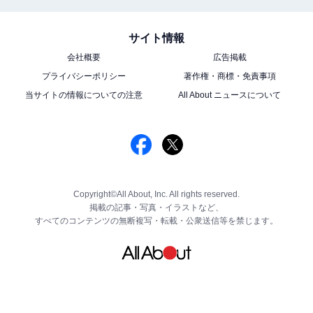
サイト情報
会社概要
広告掲載
プライバシーポリシー
著作権・商標・免責事項
当サイトの情報についての注意
All About ニュースについて
Copyright©All About, Inc. All rights reserved.
掲載の記事・写真・イラストなど、
すべてのコンテンツの無断複写・転載・公衆送信等を禁じます。