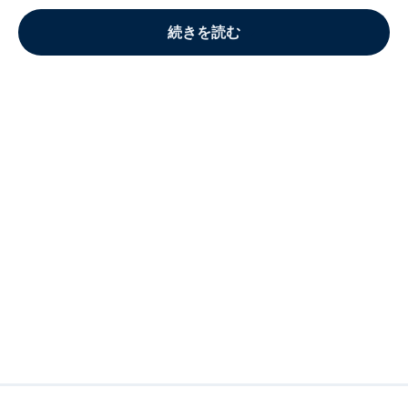
続きを読む