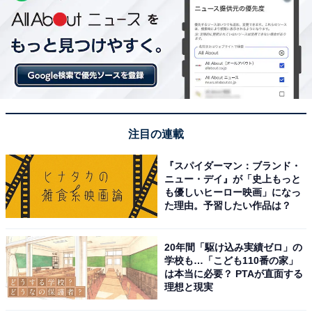
注目の連載
『スパイダーマン：ブランド・
ニュー・デイ』が「史上もっと
も優しいヒーロー映画」になっ
た理由。予習したい作品は？
20年間「駆け込み実績ゼロ」の
学校も…「こども110番の家」
は本当に必要？ PTAが直面する
理想と現実