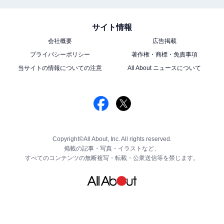
サイト情報
会社概要
広告掲載
プライバシーポリシー
著作権・商標・免責事項
当サイトの情報についての注意
All About ニュースについて
Copyright©All About, Inc. All rights reserved.
掲載の記事・写真・イラストなど、
すべてのコンテンツの無断複写・転載・公衆送信等を禁じます。