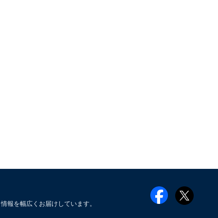
メ情報を幅広くお届けしています。