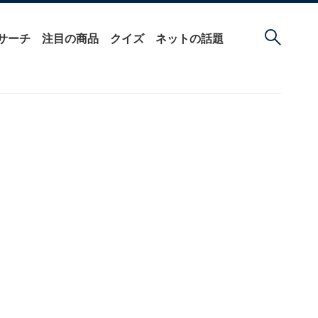
サーチ
注目の商品
クイズ
ネットの話題