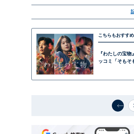
こちらもおすすめ
『わたしの宝物』
ッコミ「そもそ