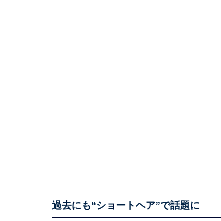
過去にも“ショートヘア”で話題に