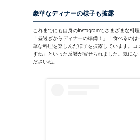
豪華なディナーの様子も披露
これまでにも自身のInstagramでさまざまな
「昼過ぎからディナーの準備！」「食べるのは
華な料理を楽しんだ様子を披露しています。コ
すね」といった反響が寄せられました。気になった
ださいね。