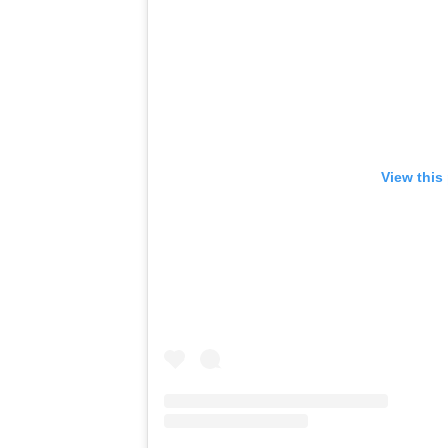
View this