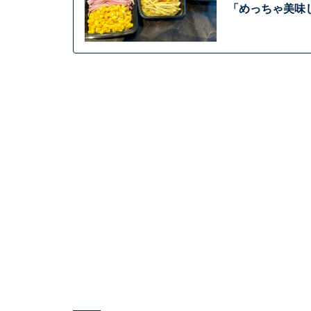
「めっちゃ美味