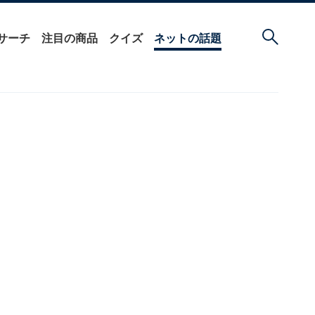
サーチ
注目の商品
クイズ
ネットの話題