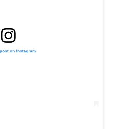
 post on Instagram