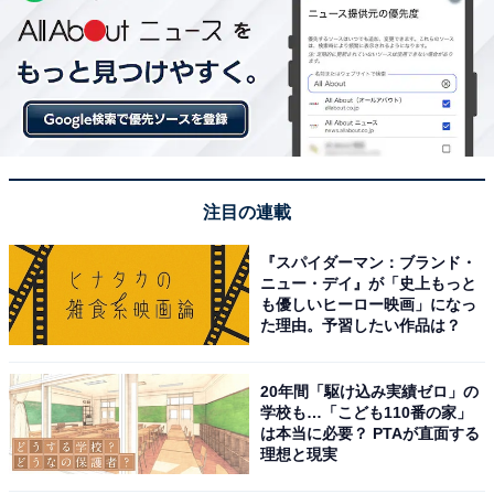
注目の連載
『スパイダーマン：ブランド・
ニュー・デイ』が「史上もっと
も優しいヒーロー映画」になっ
た理由。予習したい作品は？
20年間「駆け込み実績ゼロ」の
学校も…「こども110番の家」
は本当に必要？ PTAが直面する
理想と現実