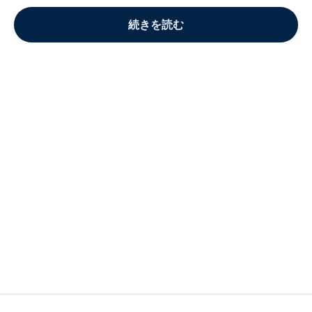
続きを読む