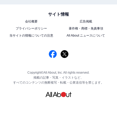
サイト情報
会社概要
広告掲載
プライバシーポリシー
著作権・商標・免責事項
当サイトの情報についての注意
All About ニュースについて
Copyright©All About, Inc. All rights reserved.
掲載の記事・写真・イラストなど、
すべてのコンテンツの無断複写・転載・公衆送信等を禁じます。