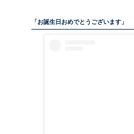
「お誕生日おめでとうございます」