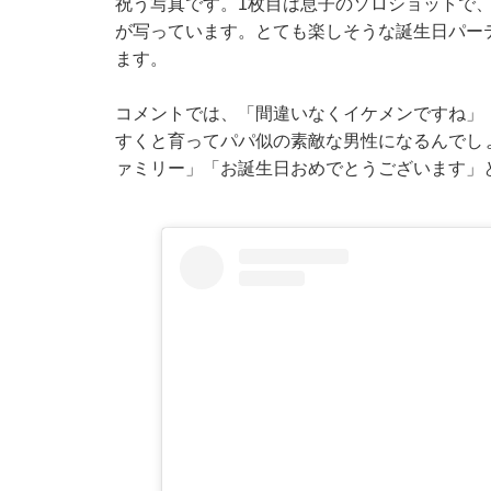
祝う写真です。1枚目は息子のソロショットで
が写っています。とても楽しそうな誕生日パー
ます。
コメントでは、「間違いなくイケメンですね」
すくと育ってパパ似の素敵な男性になるんでし
ァミリー」「お誕生日おめでとうございます」