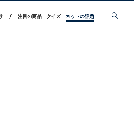
サーチ
注目の商品
クイズ
ネットの話題