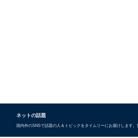
ネットの話題
国内外のSNSで話題の人＆トピックをタイムリーにお届けします