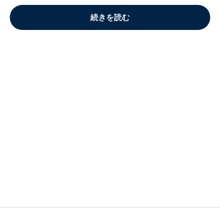
続きを読む