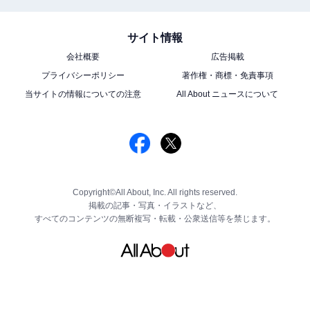
サイト情報
会社概要
広告掲載
プライバシーポリシー
著作権・商標・免責事項
当サイトの情報についての注意
All About ニュースについて
Copyright©All About, Inc. All rights reserved.
掲載の記事・写真・イラストなど、
すべてのコンテンツの無断複写・転載・公衆送信等を禁じます。