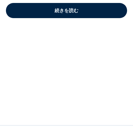
続きを読む