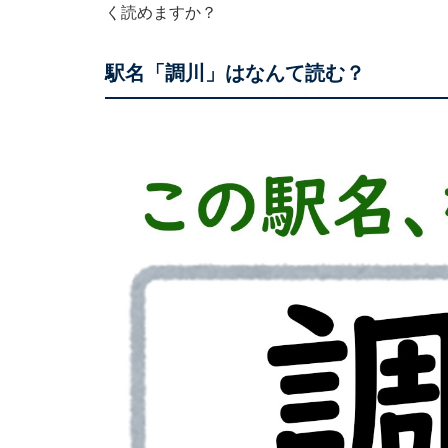
く読めますか？
駅名「調川」はなんて読む？