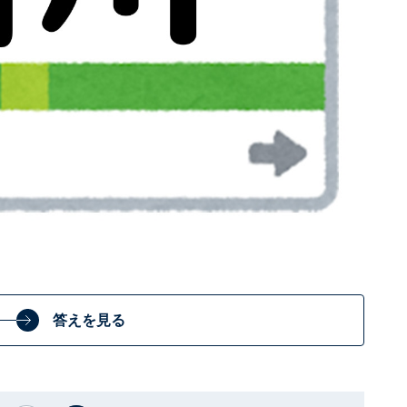
答えを見る