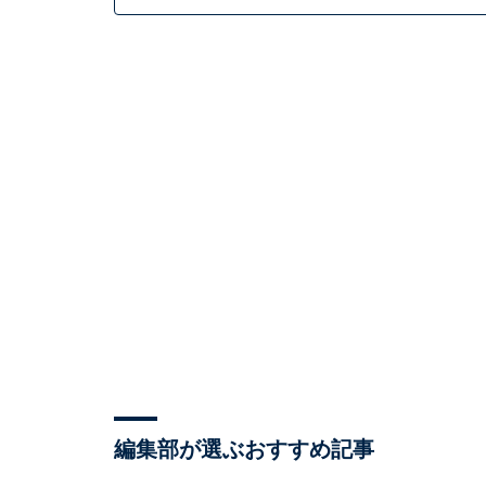
編集部が選ぶおすすめ記事