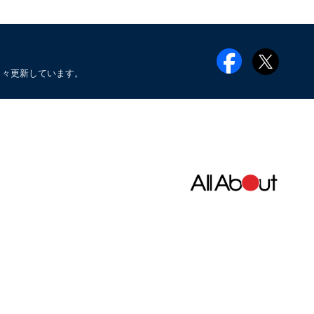
日々更新しています。