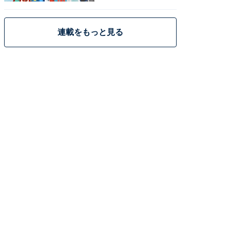
策
連載をもっと見る