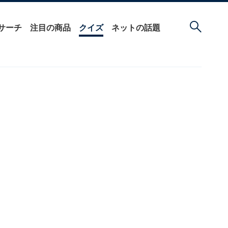
サーチ
注目の商品
クイズ
ネットの話題