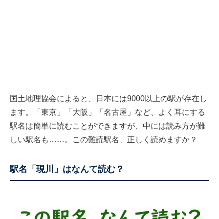
国土地理協会によると、日本には9000以上の駅が存在し
ます。「東京」「大阪」「名古屋」など、よく耳にする
駅名は簡単に読むことができますが、中には読み方が難
しい駅名も……。この難読駅名、正しく読めますか？
駅名「現川」はなんて読む？