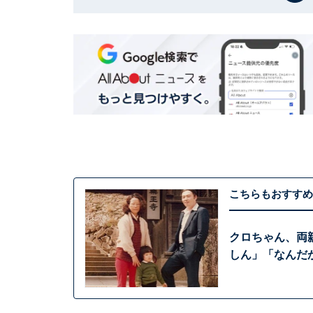
こちらもおすすめ
クロちゃん、両
しん」「なんだ