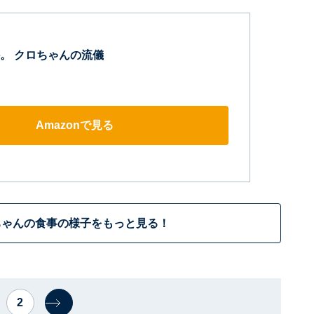
。 クロちゃんの流儀
Amazonで見る
ちゃんの食事の様子をもっと見る！
2