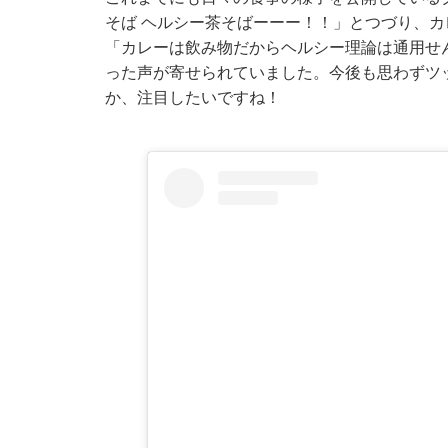
そば ヘルシー茶そばーーー！！」とつづり、
「カレーは飲み物だからヘルシー理論は通用せ
った声が寄せられていました。今後も思わずツ
か、注目したいですね！