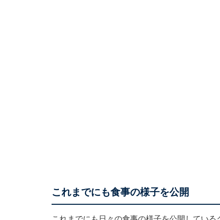
これまでにも食事の様子を公開
これまでにも日々の食事の様子を公開しているク