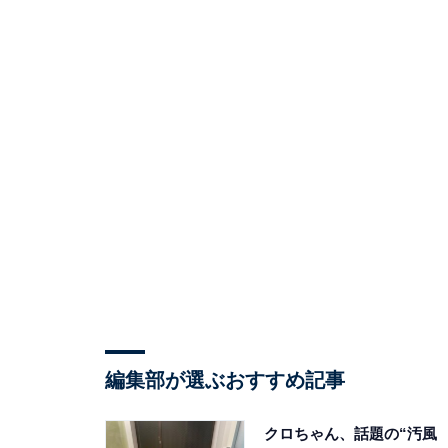
編集部が選ぶおすすめ記事
クロちゃん、話題の“汚風