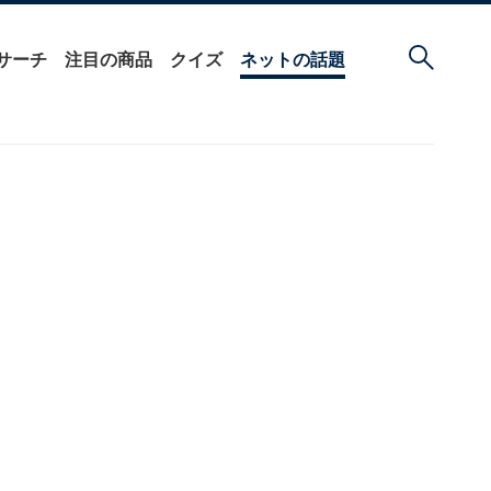
サーチ
注目の商品
クイズ
ネットの話題