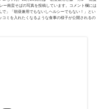
カレー南蛮そばの写真を投稿しています。コメント欄には
んで」「朝昼兼用でもないしヘルシーでもない！」とい
ッコミを入れたくなるような食事の様子が公開されるの