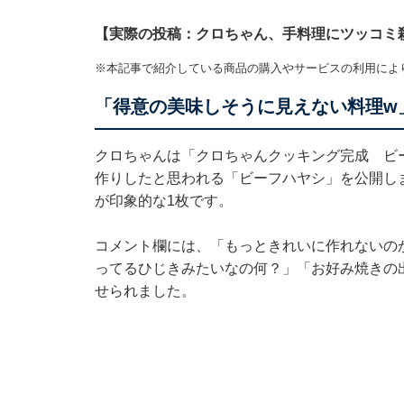
【実際の投稿：クロちゃん、手料理にツッコミ
※本記事で紹介している商品の購入やサービスの利用によ
「得意の美味しそうに見えない料理w
クロちゃんは「クロちゃんクッキング完成 ビ
作りしたと思われる「ビーフハヤシ」を公開し
が印象的な1枚です。
コメント欄には、「もっときれいに作れないの
ってるひじきみたいなの何？」「お好み焼きの
せられました。