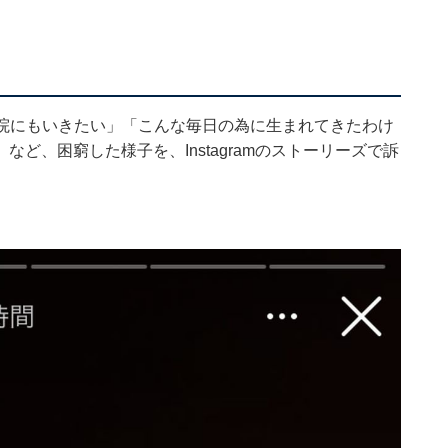
「病院にもいきたい」「こんな毎日の為に生まれてきたわけ
ど、困窮した様子を、Instagramのストーリーズで訴