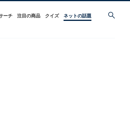
サーチ
注目の商品
クイズ
ネットの話題