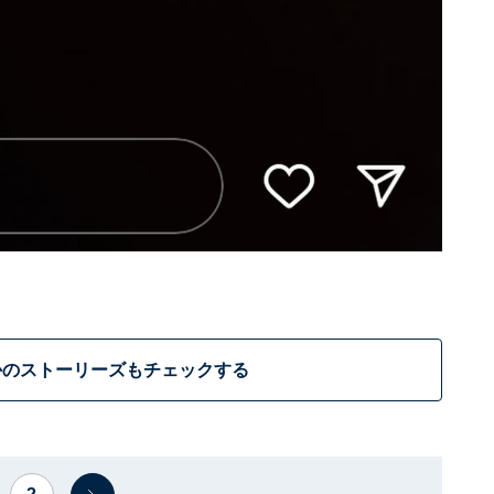
かのストーリーズもチェックする