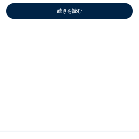
続きを読む