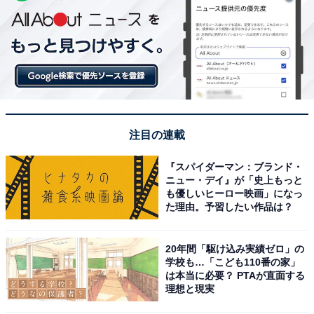
注目の連載
『スパイダーマン：ブランド・
ニュー・デイ』が「史上もっと
も優しいヒーロー映画」になっ
た理由。予習したい作品は？
20年間「駆け込み実績ゼロ」の
学校も…「こども110番の家」
は本当に必要？ PTAが直面する
理想と現実