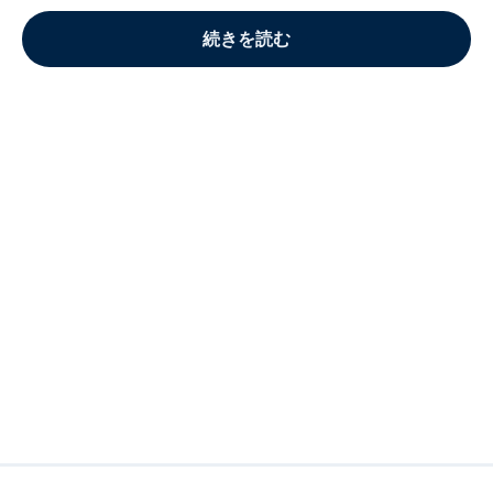
続きを読む