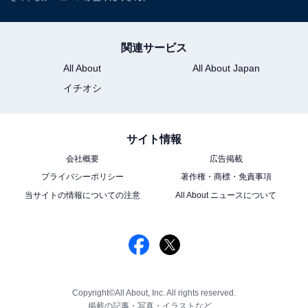
関連サービス
All About
All About Japan
イチオシ
サイト情報
会社概要
広告掲載
プライバシーポリシー
著作権・商標・免責事項
当サイトの情報についての注意
All About ニュースについて
Copyright©All About, Inc. All rights reserved.
掲載の記事・写真・イラストなど、