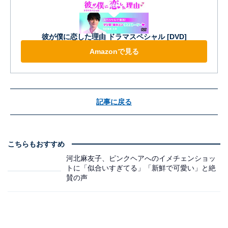
彼が僕に恋した理由 ドラマスペシャル [DVD]
Amazonで見る
記事に戻る
こちらもおすすめ
河北麻友子、ピンクヘアへのイメチェンショッ
トに「似合いすぎてる」「新鮮で可愛い」と絶
賛の声