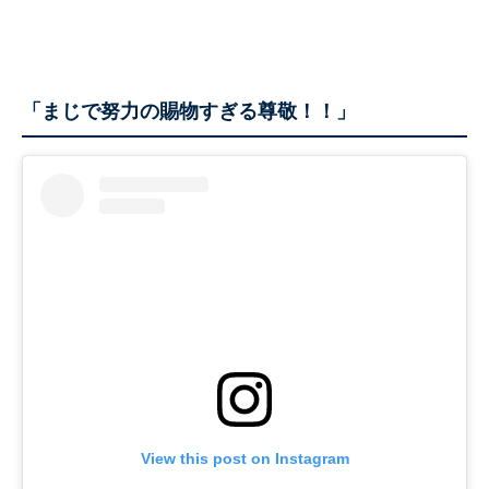
「まじで努力の賜物すぎる尊敬！！」
View this post on Instagram