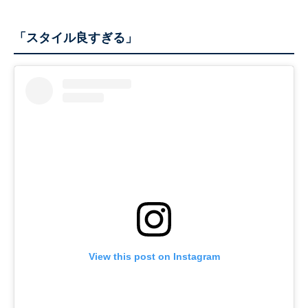
「スタイル良すぎる」
View this post on Instagram