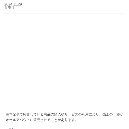
2024.11.29
ミモリ
※本記事で紹介している商品の購入やサービスの利用により、売上の一部が
オールアバウトに還元されることがあります。