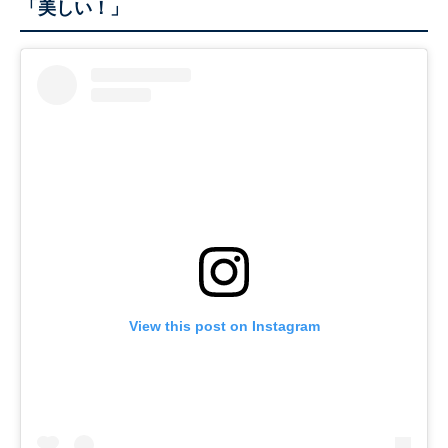
「美しい！」
View this post on Instagram