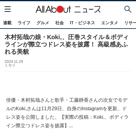
連載
ライフ
グルメ
社会
IT・ビジネス
エンタメ
リサ
木村拓哉の娘・Koki,、圧巻スタイル＆ボディ
ラインが際立つドレス姿を披露！ 高級感あふ
れる美貌
2024.11.29
ミモリ
俳優・木村拓哉さんと歌手・工藤静香さんの次女でモデ
ルのKoki,さんは11月29日、自身のInstagramを更新。ド
レス姿を公開しました。【実際の投稿：Koki,、ボディラ
イン際立つドレス姿を披露】...