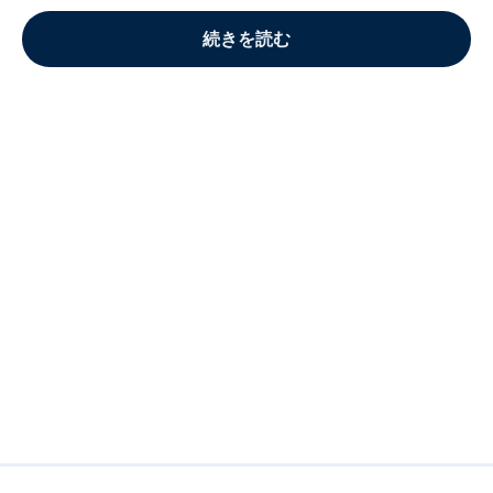
続きを読む