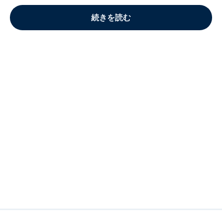
続きを読む