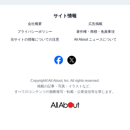
サイト情報
会社概要
広告掲載
プライバシーポリシー
著作権・商標・免責事項
当サイトの情報についての注意
All About ニュースについて
Copyright©All About, Inc. All rights reserved.
掲載の記事・写真・イラストなど、
すべてのコンテンツの無断複写・転載・公衆送信等を禁じます。