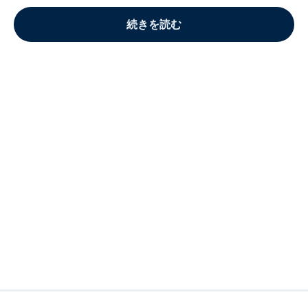
続きを読む