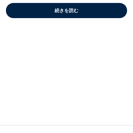
続きを読む