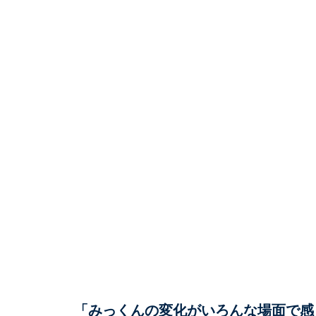
「みっくんの変化がいろんな場面で感