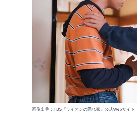
画像出典：TBS『ライオンの隠れ家』
公式Webサイト