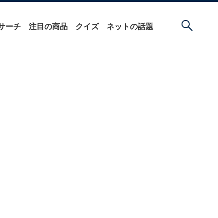
サーチ
注目の商品
クイズ
ネットの話題