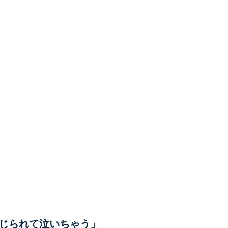
じられて泣いちゃう」