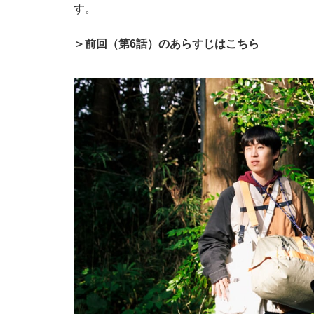
す。
＞前回（第6話）のあらすじはこちら