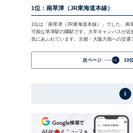
1位：南草津（JR東海道本線）
1位は「南草津（JR東海道本線）」でした。南
可能な草津駅の隣駅です。大学キャンパスが近
気にあふれています。京都・大阪方面への交通
次ページ
10
1