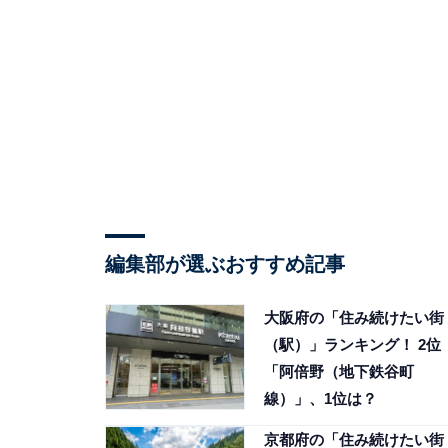
編集部が選ぶおすすめ記事
大阪府の「住み続けたい街
（駅）」ランキング！ 2位
「阿倍野（地下鉄谷町
線）」、1位は？
京都府の「住み続けたい街