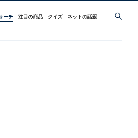
サーチ
注目の商品
クイズ
ネットの話題