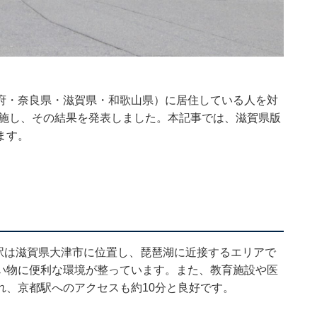
府・奈良県・滋賀県・和歌山県）に居住している人を対
を実施し、その結果を発表しました。本記事では、滋賀県版
ます。
駅は滋賀県大津市に位置し、琵琶湖に近接するエリアで
い物に便利な環境が整っています。また、教育施設や医
れ、京都駅へのアクセスも約10分と良好です。