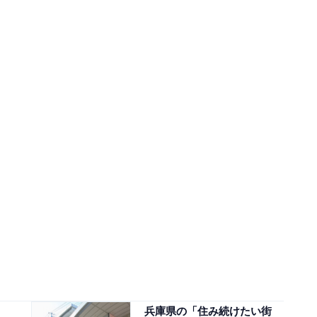
兵庫県の「住み続けたい街