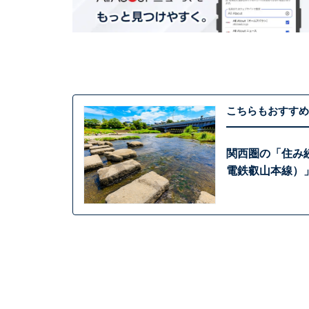
こちらもおすすめ
関西圏の「住み
電鉄叡山本線）