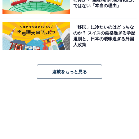
ではない「本当の理由」
「移民」に冷たいのはどっちな
のか？ スイスの厳格過ぎる学歴
選別と、日本の曖昧過ぎる外国
人政策
連載をもっと見る